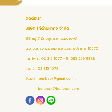
ติดต่อเรา
บริษัท ไก่ดำมหากิจ จำกัด
133 หมู่17 นิคมอุตสาหกรรมบางพลี
ต.บางเสาธง อ.บางเสาธง จ.สมุทรปราการ 10570
โทรศัพท์ : 02 315 1077 - 9, 085 559 9888
แฟกซ์ : 02 315 1078
อีเมลล์ :
bonback@gmail.com
,
bonback@bonback.com