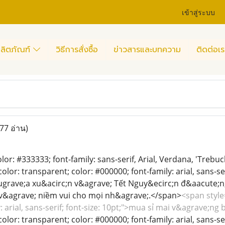
เข้าสู่ระบบ
ลิตภัณฑ์
วิธีการสั่งซื้อ
ข่าวสารและบทความ
ติดต่อเร
77 อ่าน)
color: #333333; font-family: sans-serif, Arial, Verdana, 'Trebu
lor: transparent; color: #000000; font-family: arial, sans-se
grave;a xu&acirc;n v&agrave; Tết Nguy&ecirc;n đ&aacute;n,
v&agrave; niềm vui cho mọi nh&agrave;.</span>
<span style
: arial, sans-serif; font-size: 10pt;">mua sỉ mai v&agrave;n
lor: transparent; color: #000000; font-family: arial, sans-ser