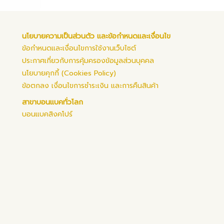
นโยบายความเป็นส่วนตัว และข้อกำหนดและเงื่อนไข
ข้อกำหนดและเงื่อนไขการใช้งานเว็บไซต์
ประกาศเกี่ยวกับการคุ้มครองข้อมูลส่วนบุคคล
นโยบายคุกกี้ (Cookies Policy)
ข้อตกลง เงื่อนไขการชำระเงิน และการคืนสินค้า
สาขาบอนแบคทั่วโลก
บอนแบคสิงคโปร์