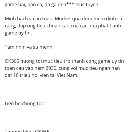
game bai, ban ca, da ga den*** truc tuyen.
Minh bach va an toan: Moi ket qua duoc kiem dinh ro
rang, dap ung tieu chuan cao cua cac nha phat hanh
game uy tin.
Tam nhin va su menh
OK365 huong toi muc tieu tro thanh cong game uy tin
toan cau vao nam 2030, cung voi muc tieu ngan han
dat 10 trieu hoi vien tai Viet Nam.
Lien he chung toi:
Thuong hieu: OK365