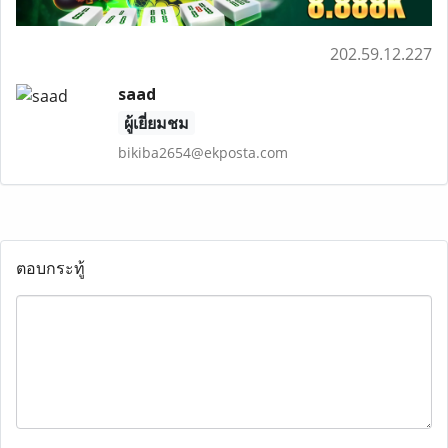
202.59.12.227
saad
ผู้เยี่ยมชม
bikiba2654@ekposta.com
ตอบกระทู้