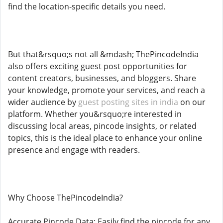
find the location-specific details you need.
But that&rsquo;s not all &mdash; ThePincodeIndia
also offers exciting guest post opportunities for
content creators, businesses, and bloggers. Share
your knowledge, promote your services, and reach a
wider audience by
guest posting sites in india
on our
platform. Whether you&rsquo;re interested in
discussing local areas, pincode insights, or related
topics, this is the ideal place to enhance your online
presence and engage with readers.
Why Choose ThePincodeIndia?
Accurate Pincode Data: Easily find the pincode for any