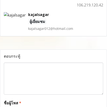
106.219.120.42
kajalsagar
ผู้เยี่ยมชม
kajalsagar012@hotmail.com
ตอบกระทู้
ชื่อผู้โพส
*