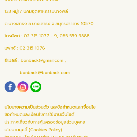
133 หมู่17 นิคมอุตสาหกรรมบางพลี
ต.บางเสาธง อ.บางเสาธง จ.สมุทรปราการ 10570
โทรศัพท์ : 02 315 1077 - 9, 085 559 9888
แฟกซ์ : 02 315 1078
อีเมลล์ :
bonback@gmail.com
,
bonback@bonback.com
นโยบายความเป็นส่วนตัว และข้อกำหนดและเงื่อนไข
ข้อกำหนดและเงื่อนไขการใช้งานเว็บไซต์
ประกาศเกี่ยวกับการคุ้มครองข้อมูลส่วนบุคคล
นโยบายคุกกี้ (Cookies Policy)