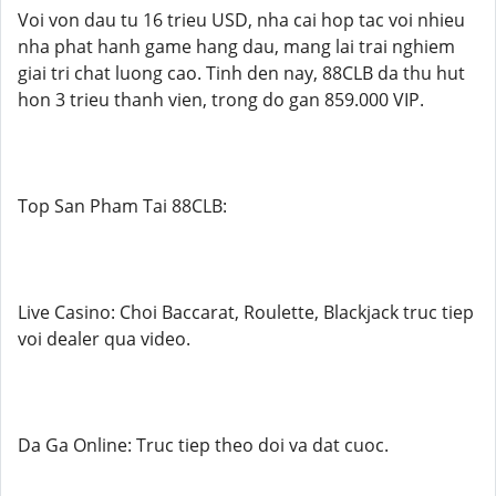
Voi von dau tu 16 trieu USD, nha cai hop tac voi nhieu
nha phat hanh game hang dau, mang lai trai nghiem
giai tri chat luong cao. Tinh den nay, 88CLB da thu hut
hon 3 trieu thanh vien, trong do gan 859.000 VIP.
Top San Pham Tai 88CLB:
Live Casino: Choi Baccarat, Roulette, Blackjack truc tiep
voi dealer qua video.
Da Ga Online: Truc tiep theo doi va dat cuoc.