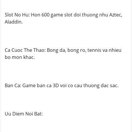
Slot No Hu: Hon 600 game slot doi thuong nhu Aztec,
Aladdin.
Ca Cuoc The Thao: Bong da, bong ro, tennis va nhieu
bo mon khac.
Ban Ca: Game ban ca 3D voi co cau thuong dac sac.
Uu Diem Noi Bat: