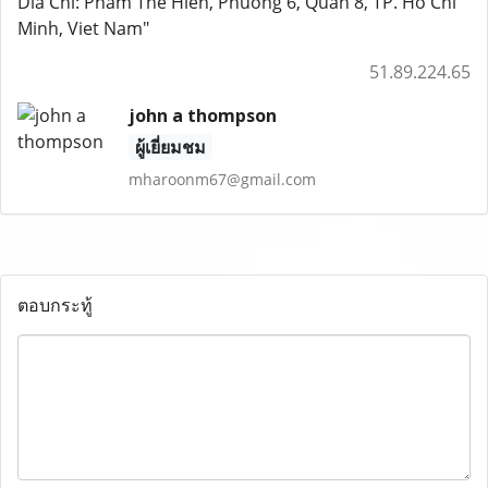
Dia Chi: Pham The Hien, Phuong 6, Quan 8, TP. Ho Chi
Minh, Viet Nam"
51.89.224.65
john a thompson
ผู้เยี่ยมชม
mharoonm67@gmail.com
ตอบกระทู้