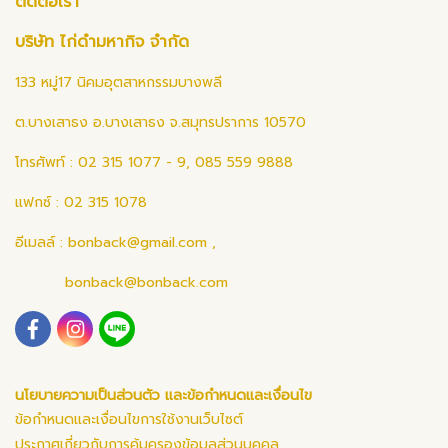
ติดต่อเรา
บริษัท ไก่ดำมหากิจ จำกัด
133 หมู่17 นิคมอุตสาหกรรมบางพลี
ต.บางเสาธง อ.บางเสาธง จ.สมุทรปราการ 10570
โทรศัพท์ : 02 315 1077 - 9, 085 559 9888
แฟกซ์ : 02 315 1078
อีเมลล์ :
bonback@gmail.com
,
bonback@bonback.com
นโยบายความเป็นส่วนตัว และข้อกำหนดและเงื่อนไข
ข้อกำหนดและเงื่อนไขการใช้งานเว็บไซต์
ประกาศเกี่ยวกับการคุ้มครองข้อมูลส่วนบุคคล