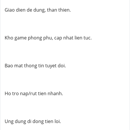
Giao dien de dung, than thien.
Kho game phong phu, cap nhat lien tuc.
Bao mat thong tin tuyet doi.
Ho tro nap/rut tien nhanh.
Ung dung di dong tien loi.