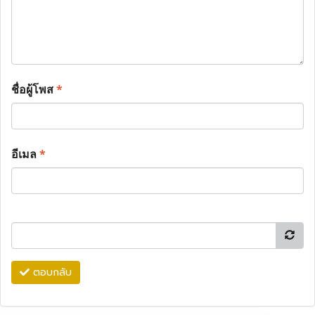
ชื่อผู้โพส
*
อีเมล
*
ตอบกลับ