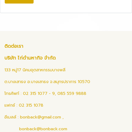
ติดต่อเรา
บริษัท ไก่ดำมหากิจ จำกัด
133 หมู่17 นิคมอุตสาหกรรมบางพลี
ต.บางเสาธง อ.บางเสาธง จ.สมุทรปราการ 10570
โทรศัพท์ : 02 315 1077 - 9, 085 559 9888
แฟกซ์ : 02 315 1078
อีเมลล์ :
bonback@gmail.com
,
bonback@bonback.com