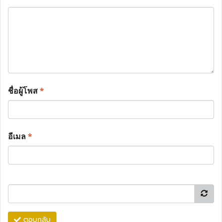
ชื่อผู้โพส
*
อีเมล
*
ตอบกลับ