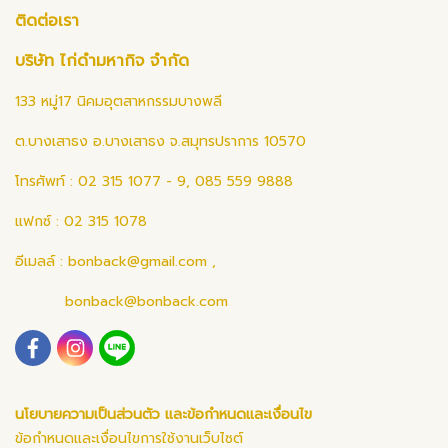
ติดต่อเรา
บริษัท ไก่ดำมหากิจ จำกัด
133 หมู่17 นิคมอุตสาหกรรมบางพลี
ต.บางเสาธง อ.บางเสาธง จ.สมุทรปราการ 10570
โทรศัพท์ : 02 315 1077 - 9, 085 559 9888
แฟกซ์ : 02 315 1078
อีเมลล์ :
bonback@gmail.com
,
bonback@bonback.com
นโยบายความเป็นส่วนตัว และข้อกำหนดและเงื่อนไข
ข้อกำหนดและเงื่อนไขการใช้งานเว็บไซต์