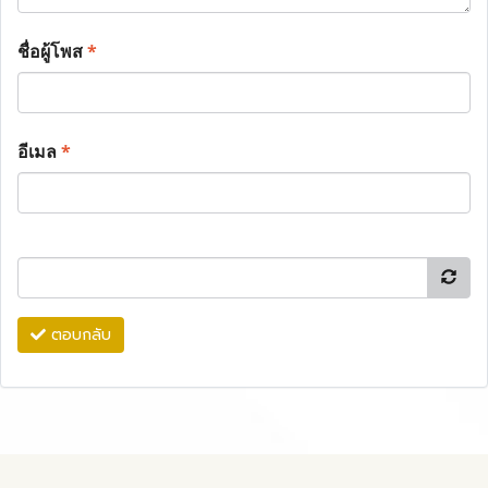
ชื่อผู้โพส
*
อีเมล
*
ตอบกลับ