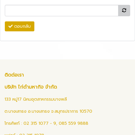
ตอบกลับ
ติดต่อเรา
บริษัท ไก่ดำมหากิจ จำกัด
133 หมู่17 นิคมอุตสาหกรรมบางพลี
ต.บางเสาธง อ.บางเสาธง จ.สมุทรปราการ 10570
โทรศัพท์ : 02 315 1077 - 9, 085 559 9888