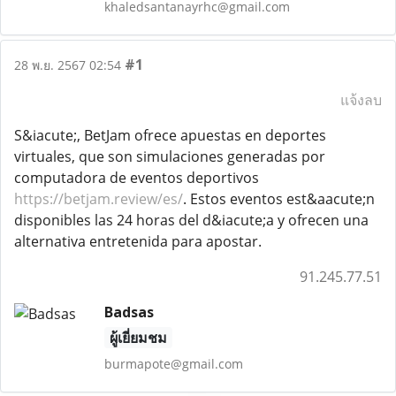
khaledsantanayrhc@gmail.com
#1
28 พ.ย. 2567 02:54
แจ้งลบ
S&iacute;, BetJam ofrece apuestas en deportes
virtuales, que son simulaciones generadas por
computadora de eventos deportivos
https://betjam.review/es/
. Estos eventos est&aacute;n
disponibles las 24 horas del d&iacute;a y ofrecen una
alternativa entretenida para apostar.
91.245.77.51
Badsas
ผู้เยี่ยมชม
burmapote@gmail.com