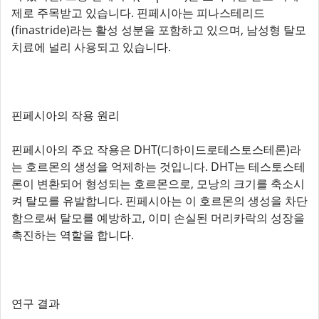
제로 주목받고 있습니다. 핀페시아는 피나스테리드
(finastride)라는 활성 성분을 포함하고 있으며, 남성형 탈모
치료에 널리 사용되고 있습니다.
핀페시아의 작용 원리
핀페시아의 주요 작용은 DHT(디하이드로테스토스테론)라
는 호르몬의 생성을 억제하는 것입니다. DHT는 테스토스테
론이 변환되어 형성되는 호르몬으로, 모낭의 크기를 축소시
켜 탈모를 유발합니다. 핀페시아는 이 호르몬의 생성을 차단
함으로써 탈모를 예방하고, 이미 손실된 머리카락의 성장을
촉진하는 역할을 합니다.
연구 결과