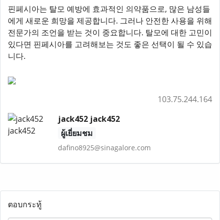
핀페시아는 탈모 예방에 효과적인 의약품으로, 많은 남성들
에게 새로운 희망을 제공합니다. 그러나 안전한 사용을 위해
전문가의 조언을 받는 것이 중요합니다. 탈모에 대한 고민이
있다면 핀페시아를 고려해보는 것도 좋은 선택이 될 수 있습
니다.
103.75.244.164
jack452 jack452
ผู้เยี่ยมชม
dafino8925@sinagalore.com
ตอบกระทู้