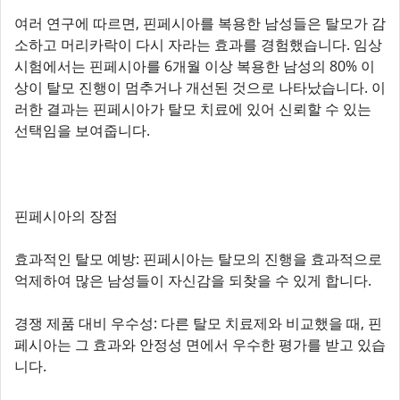
여러 연구에 따르면, 핀페시아를 복용한 남성들은 탈모가 감
소하고 머리카락이 다시 자라는 효과를 경험했습니다. 임상
시험에서는 핀페시아를 6개월 이상 복용한 남성의 80% 이
상이 탈모 진행이 멈추거나 개선된 것으로 나타났습니다. 이
러한 결과는 핀페시아가 탈모 치료에 있어 신뢰할 수 있는
선택임을 보여줍니다.
핀페시아의 장점
효과적인 탈모 예방: 핀페시아는 탈모의 진행을 효과적으로
억제하여 많은 남성들이 자신감을 되찾을 수 있게 합니다.
경쟁 제품 대비 우수성: 다른 탈모 치료제와 비교했을 때, 핀
페시아는 그 효과와 안정성 면에서 우수한 평가를 받고 있습
니다.