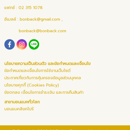
แฟกซ์ : 02 315 1078
อีเมลล์ :
bonback@gmail.com
,
bonback@bonback.com
นโยบายความเป็นส่วนตัว และข้อกำหนดและเงื่อนไข
ข้อกำหนดและเงื่อนไขการใช้งานเว็บไซต์
ประกาศเกี่ยวกับการคุ้มครองข้อมูลส่วนบุคคล
นโยบายคุกกี้ (Cookies Policy)
ข้อตกลง เงื่อนไขการชำระเงิน และการคืนสินค้า
สาขาบอนแบคทั่วโลก
บอนแบคสิงคโปร์