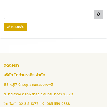
ตอบกลับ
ติดต่อเรา
บริษัท ไก่ดำมหากิจ จำกัด
133 หมู่17 นิคมอุตสาหกรรมบางพลี
ต.บางเสาธง อ.บางเสาธง จ.สมุทรปราการ 10570
โทรศัพท์ : 02 315 1077 - 9, 085 559 9888