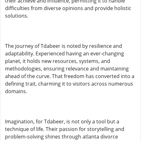
their achieve and influence, permitting it to handle
difficulties from diverse opinions and provide holistic
solutions.
The journey of Tdabeer is noted by resilience and
adaptability. Experienced having an ever-changing
planet, it holds new resources, systems, and
methodologies, ensuring relevance and maintaining
ahead of the curve. That freedom has converted into a
defining trait, charming it to visitors across numerous
domains.
Imagination, for Tdabeer, is not only a tool but a
technique of life. Their passion for storytelling and
problem-solving shines through atlanta divorce