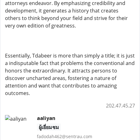
attorneys endeavor. By emphasizing credibility and
development, it generates a history that creates
others to think beyond your field and strive for their
very own edition of greatness.
Essentially, Tdabeer is more than simply a title; it is just
a indisputable fact that problems the conventional and
honors the extraordinary. It attracts persons to
discover uncharted areas, fostering a nature of
attention and want that contributes to amazing
outcomes.
202.47.45.27
aaliyan
ผู้เยี่ยมชม
fadodah462@sentrau.com