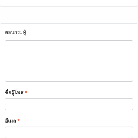
ตอบกระทู้
ชื่อผู้โพส
*
อีเมล
*