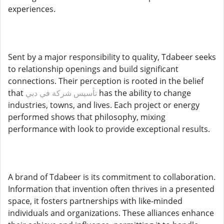
experiences.
Sent by a major responsibility to quality, Tdabeer seeks
to relationship openings and build significant
connections. Their perception is rooted in the belief
that
تأسيس شركة في دبي
has the ability to change
industries, towns, and lives. Each project or energy
performed shows that philosophy, mixing
performance with look to provide exceptional results.
A brand of Tdabeer is its commitment to collaboration.
Information that invention often thrives in a presented
space, it fosters partnerships with like-minded
individuals and organizations. These alliances enhance