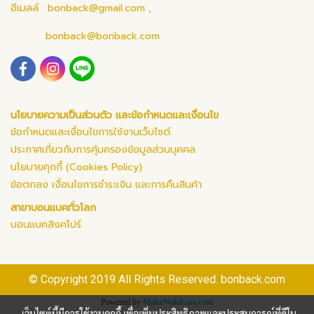
อีเมลล์ :
bonback@gmail.com
,
bonback@bonback.com
นโยบายความเป็นส่วนตัว และข้อกำหนดและเงื่อนไข
ข้อกำหนดและเงื่อนไขการใช้งานเว็บไซต์
ประกาศเกี่ยวกับการคุ้มครองข้อมูลส่วนบุคคล
นโยบายคุกกี้ (Cookies Policy)
ข้อตกลง เงื่อนไขการชำระเงิน และการคืนสินค้า
สาขาบอนแบคทั่วโลก
บอนแบคสิงคโปร์
© Copyright 2019 All Rights Reserved. bonback.com
Powered by
MakeWebEasy.com
เว็บไซต์นี้มีการใช้งานคุกกี้ เพื่อเพิ่มประสิทธิภาพและประสบการณ์ที่ดีใน