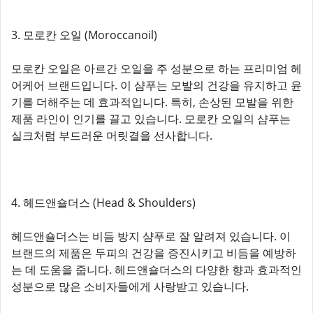
3. 모로칸 오일 (Moroccanoil)
모로칸 오일은 아르간 오일을 주 성분으로 하는 프리미엄 헤
어케어 브랜드입니다. 이 샴푸는 모발의 건강을 유지하고 윤
기를 더해주는 데 효과적입니다. 특히, 손상된 모발을 위한
제품 라인이 인기를 끌고 있습니다. 모로칸 오일의 샴푸는
실크처럼 부드러운 머릿결을 선사합니다.
4. 헤드앤숄더스 (Head & Shoulders)
헤드앤숄더스는 비듬 방지 샴푸로 잘 알려져 있습니다. 이
브랜드의 제품은 두피의 건강을 증진시키고 비듬을 예방하
는 데 도움을 줍니다. 헤드앤숄더스의 다양한 향과 효과적인
성분으로 많은 소비자들에게 사랑받고 있습니다.