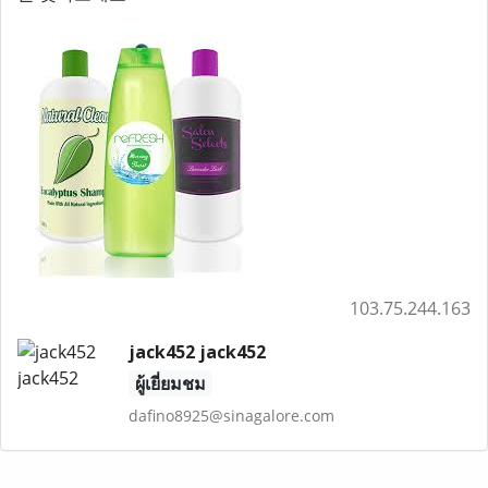
103.75.244.163
jack452 jack452
ผู้เยี่ยมชม
dafino8925@sinagalore.com