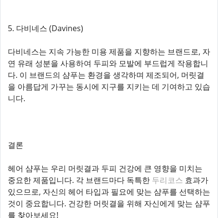
5. 다비네스 (Davines)
다비네스는 지속 가능한 미용 제품을 지향하는 브랜드로, 자
연 유래 성분을 사용하여 두피와 모발에 부드럽게 작용합니
다. 이 브랜드의 샴푸는 환경을 생각하며 제조되어, 머릿결
을 아름답게 가꾸는 동시에 지구를 지키는 데 기여하고 있습
니다.
결론
헤어 샴푸는 우리 머릿결과 두피 건강에 큰 영향을 미치는
중요한 제품입니다. 각 브랜드마다 독특한
두리코스
효과가
있으므로, 자신의 헤어 타입과 필요에 맞는 샴푸를 선택하는
것이 중요합니다. 건강한 머릿결을 위해 자신에게 맞는 샴푸
를 찾아보세요!