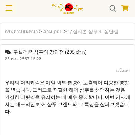
กระดานสนทนา
>
ถาม-ตอบ
>
무실리콘 샴푸의 장단점
무실리콘 샴푸의 장단점
(295 อ่าน)
25 พ.ย. 2567 16:22
แจ้งลบ
우리의 머리카락은 매일 외부 환경에 노출되어 다양한 영향
을 받습니다. 그러므로 적절한 헤어 샴푸를 선택하는 것은
건강한 머릿결을 유지하는 데 매우 중요합니다. 이번 기사에
서는 대표적인 헤어 샴푸 브랜드와 그 특징을 살펴보겠습니
다.