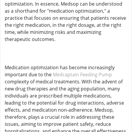
optimization. In essence, Medsop can be understood
as a shorthand for "medication optimization," a
practice that focuses on ensuring that patients receive
the right medication, in the right dosage, at the right
time, while minimizing risks and maximizing
therapeutic outcomes.
Medication optimization has become increasingly
important due to the
Medcaptain Feeding Pump
complexity of medical treatments. With the advent of
new drug therapies and the aging population, many
individuals are prescribed multiple medications,
leading to the potential for drug interactions, adverse
effects, and medication non-adherence. Medsop,
therefore, plays a crucial role in addressing these
issues, aiming to improve patient safety, reduce
hospitalizations, and enhance the overall effectiveness