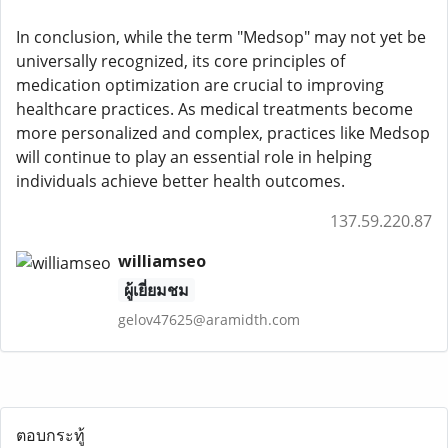
In conclusion, while the term "Medsop" may not yet be
universally recognized, its core principles of
medication optimization are crucial to improving
healthcare practices. As medical treatments become
more personalized and complex, practices like Medsop
will continue to play an essential role in helping
individuals achieve better health outcomes.
137.59.220.87
williamseo
ผู้เยี่ยมชม
gelov47625@aramidth.com
ตอบกระทู้