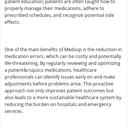
patient education; patients are often taught how to
properly manage their medications, adhere to
prescribed schedules, and recognize potential side
effects.
One of the main benefits of Medsop is the reduction in
medication errors, which can be costly and potentially
life-threatening. By regularly reviewing and optimizing
a patient&rsquo;s medications, healthcare
professionals can identify issues early on and make
adjustments before problems arise. This proactive
approach not only improves patient outcomes but
also leads to a more sustainable healthcare system by
reducing the burden on hospitals and emergency
services.