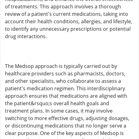
of treatments. This approach involves a thorough
review of a patient's current medications, taking into
account their health conditions, allergies, and lifestyle,
to identify any unnecessary prescriptions or potential
drug interactions.
The Medsop approach is typically carried out by
healthcare providers such as pharmacists, doctors,
and other specialists, who collaborate to assess a
patient's medication regimen. This interdisciplinary
approach ensures that medications are aligned with
the patient&rsquo;s overall health goals and
treatment plans. In some cases, it may involve
switching to more effective drugs, adjusting dosages,
or discontinuing medications that no longer serve a
clear purpose. One of the key aspects of Medsop is