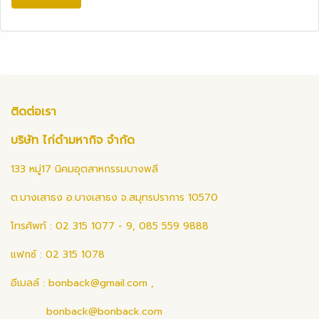
ติดต่อเรา
บริษัท ไก่ดำมหากิจ จำกัด
133 หมู่17 นิคมอุตสาหกรรมบางพลี
ต.บางเสาธง อ.บางเสาธง จ.สมุทรปราการ 10570
โทรศัพท์ : 02 315 1077 - 9, 085 559 9888
แฟกซ์ : 02 315 1078
อีเมลล์ :
bonback@gmail.com
,
bonback@bonback.com