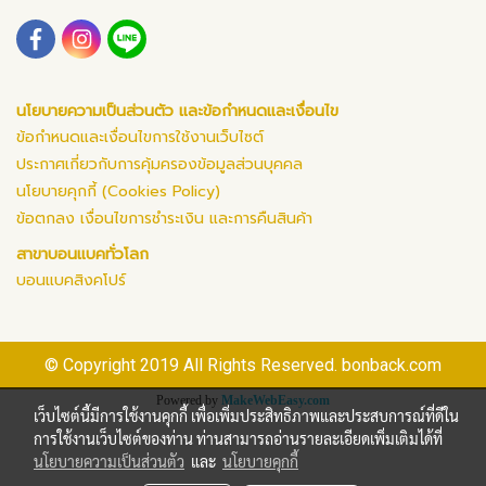
นโยบายความเป็นส่วนตัว และข้อกำหนดและเงื่อนไข
ข้อกำหนดและเงื่อนไขการใช้งานเว็บไซต์
ประกาศเกี่ยวกับการคุ้มครองข้อมูลส่วนบุคคล
นโยบายคุกกี้ (Cookies Policy)
ข้อตกลง เงื่อนไขการชำระเงิน และการคืนสินค้า
สาขาบอนแบคทั่วโลก
บอนแบคสิงคโปร์
© Copyright 2019 All Rights Reserved. bonback.com
Powered by
MakeWebEasy.com
เว็บไซต์นี้มีการใช้งานคุกกี้ เพื่อเพิ่มประสิทธิภาพและประสบการณ์ที่ดีใน
การใช้งานเว็บไซต์ของท่าน ท่านสามารถอ่านรายละเอียดเพิ่มเติมได้ที่
นโยบายความเป็นส่วนตัว
และ
นโยบายคุกกี้