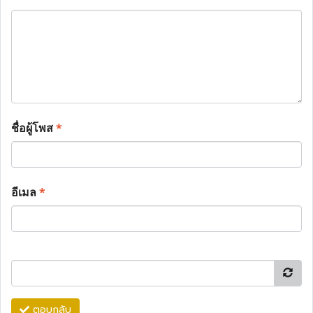
ชื่อผู้โพส
*
อีเมล
*
ตอบกลับ