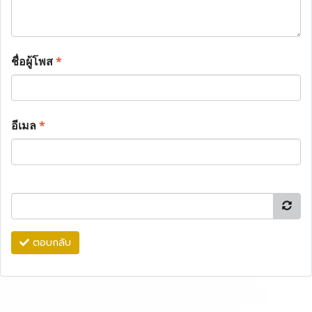
ชื่อผู้โพส
*
อีเมล
*
ตอบกลับ