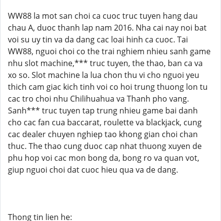
WW88 la mot san choi ca cuoc truc tuyen hang dau
chau A, duoc thanh lap nam 2016. Nha cai nay noi bat
voi su uy tin va da dang cac loai hinh ca cuoc. Tai
WW88, nguoi choi co the trai nghiem nhieu sanh game
nhu slot machine,*** truc tuyen, the thao, ban ca va
xo so. Slot machine la lua chon thu vi cho nguoi yeu
thich cam giac kich tinh voi co hoi trung thuong lon tu
cac tro choi nhu Chilihuahua va Thanh pho vang.
Sanh*** truc tuyen tap trung nhieu game bai danh
cho cac fan cua baccarat, roulette va blackjack, cung
cac dealer chuyen nghiep tao khong gian choi chan
thuc. The thao cung duoc cap nhat thuong xuyen de
phu hop voi cac mon bong da, bong ro va quan vot,
giup nguoi choi dat cuoc hieu qua va de dang.
Thong tin lien he: