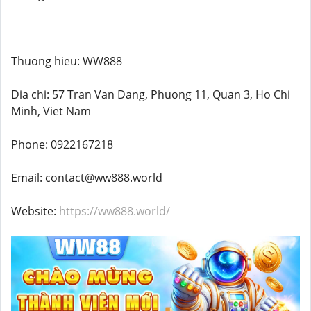
Thuong hieu: WW888
Dia chi: 57 Tran Van Dang, Phuong 11, Quan 3, Ho Chi
Minh, Viet Nam
Phone: 0922167218
Email: contact@ww888.world
Website:
https://ww888.world/