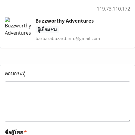
119.73.110.172
Buzzworthy Adventures
ผู้เยี่ยมชม
barbarabuzard.info@gmail.com
ตอบกระทู้
ชื่อผู้โพส
*