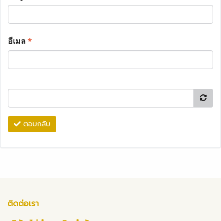
อีเมล
*
ตอบกลับ
ติดต่อเรา