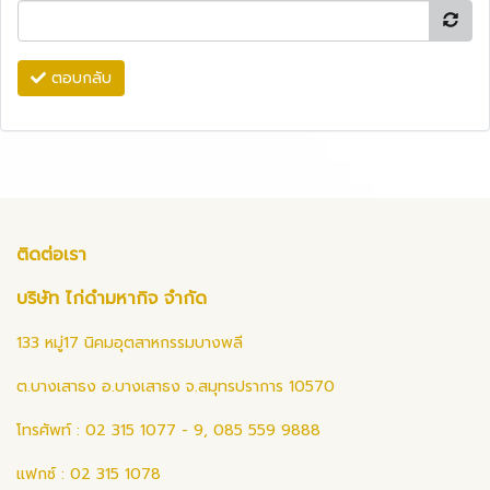
ตอบกลับ
ติดต่อเรา
บริษัท ไก่ดำมหากิจ จำกัด
133 หมู่17 นิคมอุตสาหกรรมบางพลี
ต.บางเสาธง อ.บางเสาธง จ.สมุทรปราการ 10570
โทรศัพท์ : 02 315 1077 - 9, 085 559 9888
แฟกซ์ : 02 315 1078