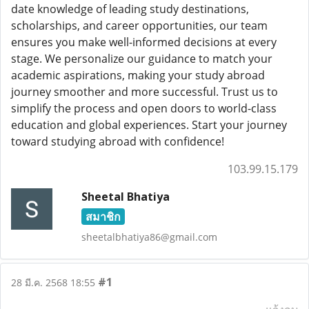
date knowledge of leading study destinations,
scholarships, and career opportunities, our team
ensures you make well-informed decisions at every
stage. We personalize our guidance to match your
academic aspirations, making your study abroad
journey smoother and more successful. Trust us to
simplify the process and open doors to world-class
education and global experiences. Start your journey
toward studying abroad with confidence!
103.99.15.179
Sheetal Bhatiya
สมาชิก
sheetalbhatiya86@gmail.com
#1
28 มี.ค. 2568 18:55