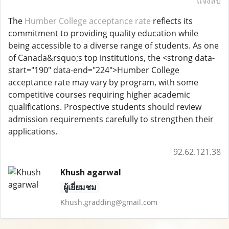
แจ้งลบ
The
Humber College acceptance rate
reflects its
commitment to providing quality education while
being accessible to a diverse range of students. As one
of Canada&rsquo;s top institutions, the <strong data-
start="190" data-end="224">Humber College
acceptance rate may vary by program, with some
competitive courses requiring higher academic
qualifications. Prospective students should review
admission requirements carefully to strengthen their
applications.
92.62.121.38
Khush agarwal
ผู้เยี่ยมชม
Khush.gradding@gmail.com