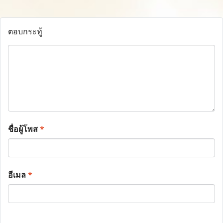
ตอบกระทู้
ชื่อผู้โพส
*
อีเมล
*