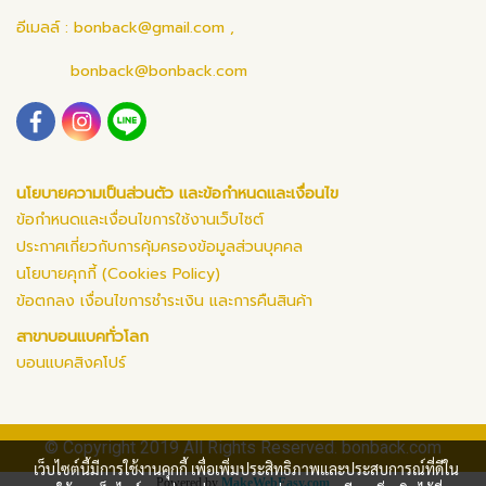
อีเมลล์ :
bonback@gmail.com
,
bonback@bonback.com
นโยบายความเป็นส่วนตัว และข้อกำหนดและเงื่อนไข
ข้อกำหนดและเงื่อนไขการใช้งานเว็บไซต์
ประกาศเกี่ยวกับการคุ้มครองข้อมูลส่วนบุคคล
นโยบายคุกกี้ (Cookies Policy)
ข้อตกลง เงื่อนไขการชำระเงิน และการคืนสินค้า
สาขาบอนแบคทั่วโลก
บอนแบคสิงคโปร์
© Copyright 2019 All Rights Reserved. bonback.com
เว็บไซต์นี้มีการใช้งานคุกกี้ เพื่อเพิ่มประสิทธิภาพและประสบการณ์ที่ดีใน
Powered by
MakeWebEasy.com