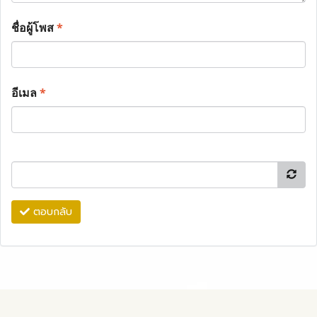
ชื่อผู้โพส
*
อีเมล
*
ตอบกลับ