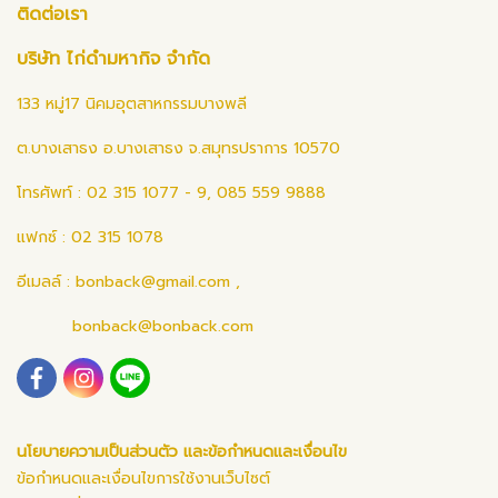
ติดต่อเรา
บริษัท ไก่ดำมหากิจ จำกัด
133 หมู่17 นิคมอุตสาหกรรมบางพลี
ต.บางเสาธง อ.บางเสาธง จ.สมุทรปราการ 10570
โทรศัพท์ : 02 315 1077 - 9, 085 559 9888
แฟกซ์ : 02 315 1078
อีเมลล์ :
bonback@gmail.com
,
bonback@bonback.com
นโยบายความเป็นส่วนตัว และข้อกำหนดและเงื่อนไข
ข้อกำหนดและเงื่อนไขการใช้งานเว็บไซต์