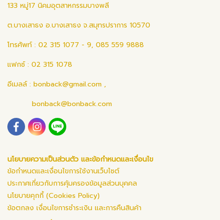
133 หมู่17 นิคมอุตสาหกรรมบางพลี
ต.บางเสาธง อ.บางเสาธง จ.สมุทรปราการ 10570
โทรศัพท์ : 02 315 1077 - 9, 085 559 9888
แฟกซ์ : 02 315 1078
อีเมลล์ :
bonback@gmail.com
,
bonback@bonback.com
นโยบายความเป็นส่วนตัว และข้อกำหนดและเงื่อนไข
ข้อกำหนดและเงื่อนไขการใช้งานเว็บไซต์
ประกาศเกี่ยวกับการคุ้มครองข้อมูลส่วนบุคคล
นโยบายคุกกี้ (Cookies Policy)
ข้อตกลง เงื่อนไขการชำระเงิน และการคืนสินค้า