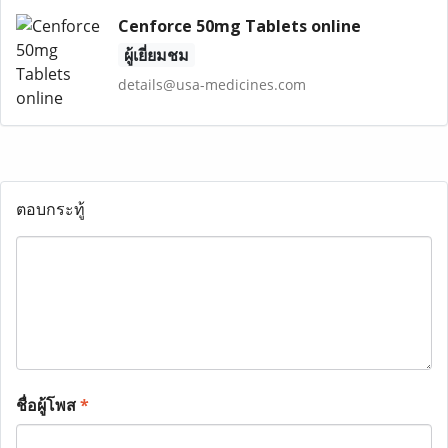
Cenforce 50mg Tablets online
ผู้เยี่ยมชม
details@usa-medicines.com
ตอบกระทู้
ชื่อผู้โพส
*