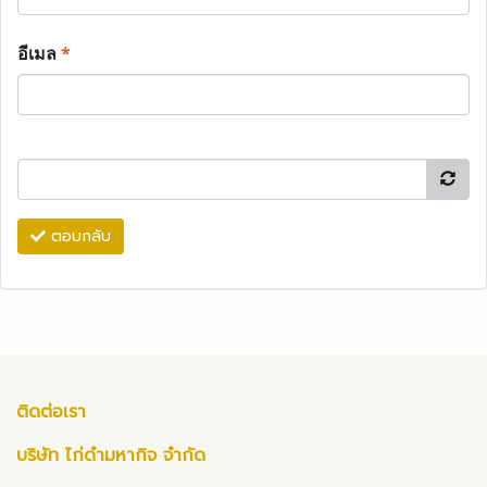
อีเมล
*
ตอบกลับ
ติดต่อเรา
บริษัท ไก่ดำมหากิจ จำกัด