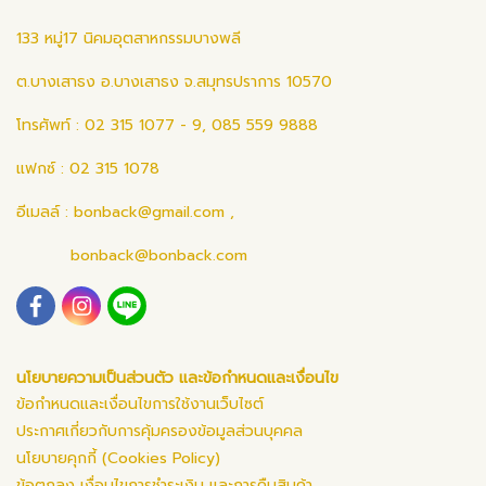
133 หมู่17 นิคมอุตสาหกรรมบางพลี
ต.บางเสาธง อ.บางเสาธง จ.สมุทรปราการ 10570
โทรศัพท์ : 02 315 1077 - 9, 085 559 9888
แฟกซ์ : 02 315 1078
อีเมลล์ :
bonback@gmail.com
,
bonback@bonback.com
นโยบายความเป็นส่วนตัว และข้อกำหนดและเงื่อนไข
ข้อกำหนดและเงื่อนไขการใช้งานเว็บไซต์
ประกาศเกี่ยวกับการคุ้มครองข้อมูลส่วนบุคคล
นโยบายคุกกี้ (Cookies Policy)
ข้อตกลง เงื่อนไขการชำระเงิน และการคืนสินค้า