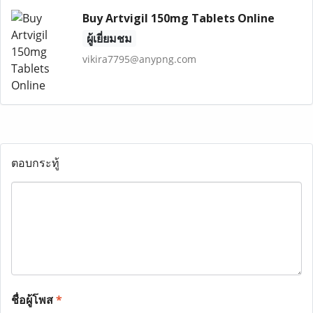
Buy Artvigil 150mg Tablets Online
ผู้เยี่ยมชม
vikira7795@anypng.com
ตอบกระทู้
ชื่อผู้โพส
*