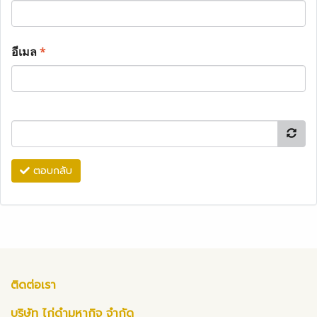
อีเมล
*
ตอบกลับ
ติดต่อเรา
บริษัท ไก่ดำมหากิจ จำกัด