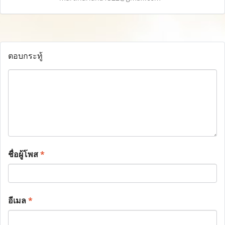
ตอบกระทู้
ชื่อผู้โพส
*
อีเมล
*