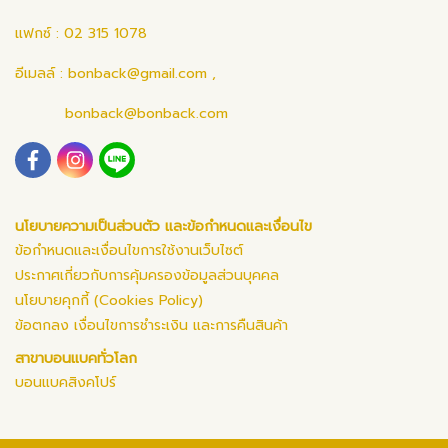
แฟกซ์ : 02 315 1078
อีเมลล์ :
bonback@gmail.com
,
bonback@bonback.com
นโยบายความเป็นส่วนตัว และข้อกำหนดและเงื่อนไข
ข้อกำหนดและเงื่อนไขการใช้งานเว็บไซต์
ประกาศเกี่ยวกับการคุ้มครองข้อมูลส่วนบุคคล
นโยบายคุกกี้ (Cookies Policy)
ข้อตกลง เงื่อนไขการชำระเงิน และการคืนสินค้า
สาขาบอนแบคทั่วโลก
บอนแบคสิงคโปร์