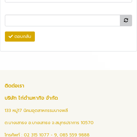
ตอบกลับ
ติดต่อเรา
บริษัท ไก่ดำมหากิจ จำกัด
133 หมู่17 นิคมอุตสาหกรรมบางพลี
ต.บางเสาธง อ.บางเสาธง จ.สมุทรปราการ 10570
โทรศัพท์ : 02 315 1077 - 9, 085 559 9888