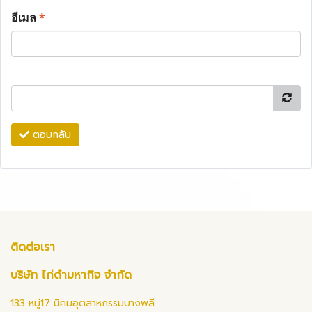
อีเมล
*
ตอบกลับ
ติดต่อเรา
บริษัท ไก่ดำมหากิจ จำกัด
133 หมู่17 นิคมอุตสาหกรรมบางพลี