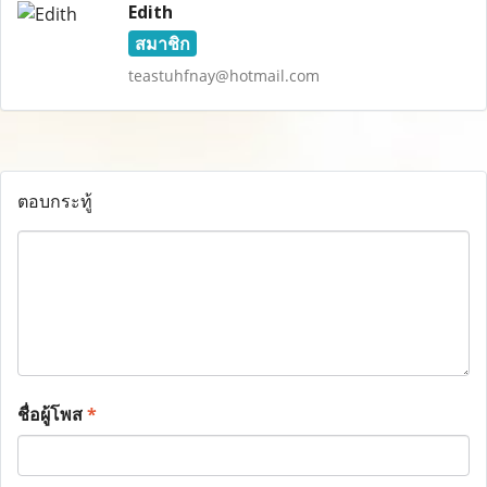
Edith
สมาชิก
teastuhfnay@hotmail.com
ตอบกระทู้
ชื่อผู้โพส
*