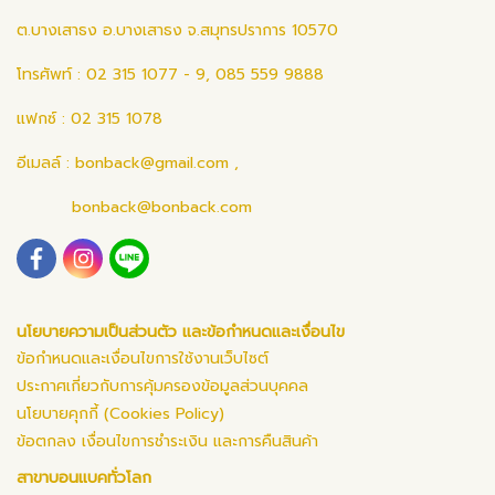
ต.บางเสาธง อ.บางเสาธง จ.สมุทรปราการ 10570
โทรศัพท์ : 02 315 1077 - 9, 085 559 9888
แฟกซ์ : 02 315 1078
อีเมลล์ :
bonback@gmail.com
,
bonback@bonback.com
นโยบายความเป็นส่วนตัว และข้อกำหนดและเงื่อนไข
ข้อกำหนดและเงื่อนไขการใช้งานเว็บไซต์
ประกาศเกี่ยวกับการคุ้มครองข้อมูลส่วนบุคคล
นโยบายคุกกี้ (Cookies Policy)
ข้อตกลง เงื่อนไขการชำระเงิน และการคืนสินค้า
สาขาบอนแบคทั่วโลก