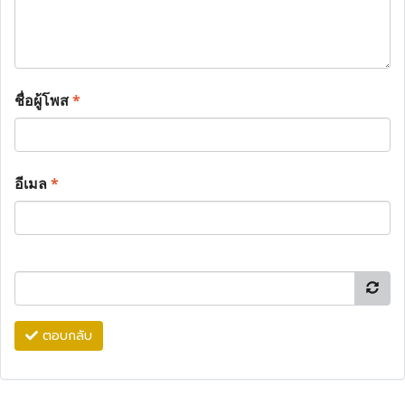
ชื่อผู้โพส
*
อีเมล
*
ตอบกลับ