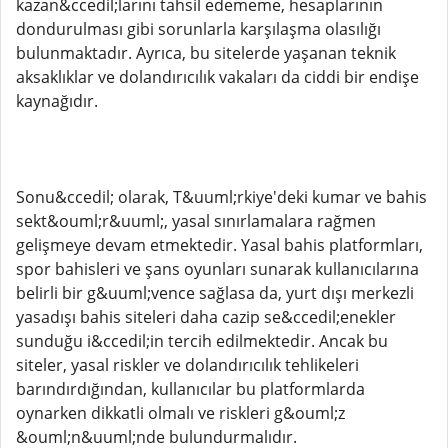
kazan&ccedil;larını tahsil edememe, hesaplarının
dondurulması gibi sorunlarla karşılaşma olasılığı
bulunmaktadır. Ayrıca, bu sitelerde yaşanan teknik
aksaklıklar ve dolandırıcılık vakaları da ciddi bir endişe
kaynağıdır.
Sonu&ccedil; olarak, T&uuml;rkiye'deki kumar ve bahis
sekt&ouml;r&uuml;, yasal sınırlamalara rağmen
gelişmeye devam etmektedir. Yasal bahis platformları,
spor bahisleri ve şans oyunları sunarak kullanıcılarına
belirli bir g&uuml;vence sağlasa da, yurt dışı merkezli
yasadışı bahis siteleri daha cazip se&ccedil;enekler
sunduğu i&ccedil;in tercih edilmektedir. Ancak bu
siteler, yasal riskler ve dolandırıcılık tehlikeleri
barındırdığından, kullanıcılar bu platformlarda
oynarken dikkatli olmalı ve riskleri g&ouml;z
&ouml;n&uuml;nde bulundurmalıdır.