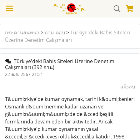
กระดานสนทนา
>
ถาม-ตอบ
>
Türkiye'deki Bahis Siteleri
Üzerine Denetim Çalışmaları
Türkiye'deki Bahis Siteleri Üzerine Denetim
Çalışmaları
(392 อ่าน)
22 ต.ค. 2567 21:31
แจ้งลบ
T&uuml;rkiye'de kumar oynamak, tarihi k&ouml;kenleri
Osmanlı d&ouml;nemine kadar uzanan ve
g&uuml;n&uuml;m&uuml;zde de &ccedil;eşitli
formlarında devam eden bir aktivitedir. Ancak
T&uuml;rkiye'p kumar oynamanın yasal
&ccedil;er&ccedil;evesi olduk&ccedil;a katıdır. 1998