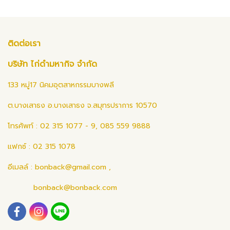
ติดต่อเรา
บริษัท ไก่ดำมหากิจ จำกัด
133 หมู่17 นิคมอุตสาหกรรมบางพลี
ต.บางเสาธง อ.บางเสาธง จ.สมุทรปราการ 10570
โทรศัพท์ : 02 315 1077 - 9, 085 559 9888
แฟกซ์ : 02 315 1078
อีเมลล์ :
bonback@gmail.com
,
bonback@bonback.com