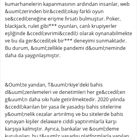
kumarhanelerin kapanmasının ardından insanlar, web
&uuml;zerinden bir&ccedil;okay farklı oyun
se&ccedil;eneğine erişme fırsatı bulmuştur. Poker,
blackjack, rulet gibi*** oyunları, canlı krupiyerler
eşliğinde &ccedil;evrimi&ccedil;i olarak oynanabilmekte
ve bu da ger&ccedil;ek bir*** deneyimi sunmaktadır.
Bu durum, &ouml;zellikle pandemi d&ouml;neminde
daha da yaygınlaşmıştır.
&Ouml;te yandan, T&uuml;rkiye'deki bahis
d&uuml;zenlemeleri ve denetimleri her ge&ccedil;en
g&uuml;n daha sıkı hale getirilmektedir. 2020 yılında
&ccedil;ıkarılan bir yasa ile yasadışı bahis sitelerine
y&ouml;nelik cezalar artırılmış ve bu sitelerde bahis
oynayan kişiler delaware ciddi yaptırımlarla karşı
karşıya kalmıştır. Ayrıca, bankalar ve &ouml;deme
kuruluşları, bu t&uuml;r yasadışı platformlarla yapılan