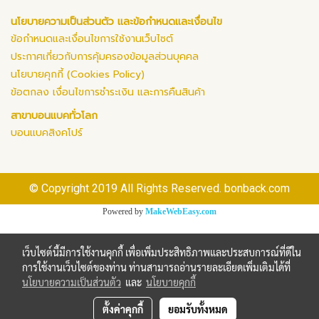
นโยบายความเป็นส่วนตัว และข้อกำหนดและเงื่อนไข
ข้อกำหนดและเงื่อนไขการใช้งานเว็บไซต์
ประกาศเกี่ยวกับการคุ้มครองข้อมูลส่วนบุคคล
นโยบายคุกกี้ (Cookies Policy)
ข้อตกลง เงื่อนไขการชำระเงิน และการคืนสินค้า
สาขาบอนแบคทั่วโลก
บอนแบคสิงคโปร์
© Copyright 2019 All Rights Reserved. bonback.com
Powered by
MakeWebEasy.com
เว็บไซต์นี้มีการใช้งานคุกกี้ เพื่อเพิ่มประสิทธิภาพและประสบการณ์ที่ดีใน
การใช้งานเว็บไซต์ของท่าน ท่านสามารถอ่านรายละเอียดเพิ่มเติมได้ที่
นโยบายความเป็นส่วนตัว
และ
นโยบายคุกกี้
ตั้งค่าคุกกี้
ยอมรับทั้งหมด