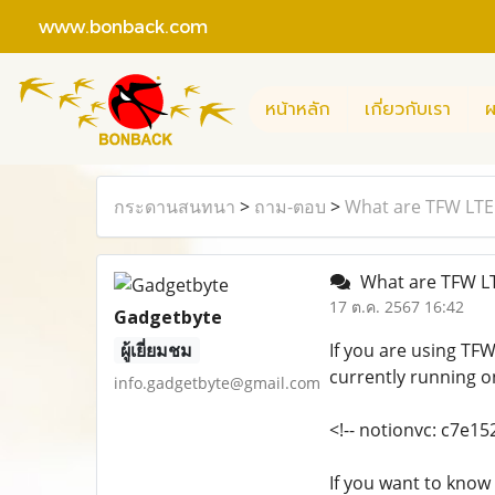
www.bonback.com
หน้าหลัก
เกี่ยวกับเรา
ผ
กระดานสนทนา
>
ถาม-ตอบ
>
What are TFW LTE
What are TFW L
17 ต.ค. 2567 16:42
Gadgetbyte
ผู้เยี่ยมชม
If you are using T
currently running o
info.gadgetbyte@gmail.com
<!-- notionvc: c7e1
If you want to know