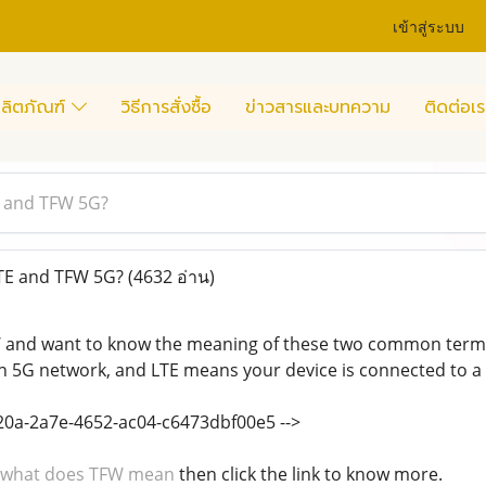
เข้าสู่ระบบ
ลิตภัณฑ์
วิธีการสั่งซื้อ
ข่าวสารและบทความ
ติดต่อเร
 and TFW 5G?
TE and TFW 5G?
(4632 อ่าน)
FW and want to know the meaning of these two common term
n 5G network, and LTE means your device is connected to a
520a-2a7e-4652-ac04-c6473dbf00e5 -->
what does TFW mean
then click the link to know more.