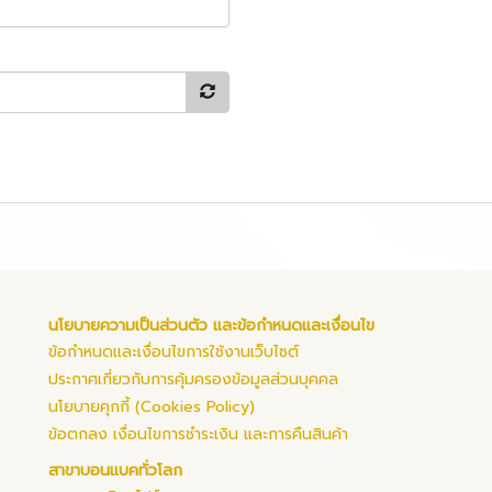
นโยบายความเป็นส่วนตัว และข้อกำหนดและเงื่อนไข
ข้อกำหนดและเงื่อนไขการใช้งานเว็บไซต์
ประกาศเกี่ยวกับการคุ้มครองข้อมูลส่วนบุคคล
นโยบายคุกกี้ (Cookies Policy)
ข้อตกลง เงื่อนไขการชำระเงิน และการคืนสินค้า
สาขาบอนแบคทั่วโลก