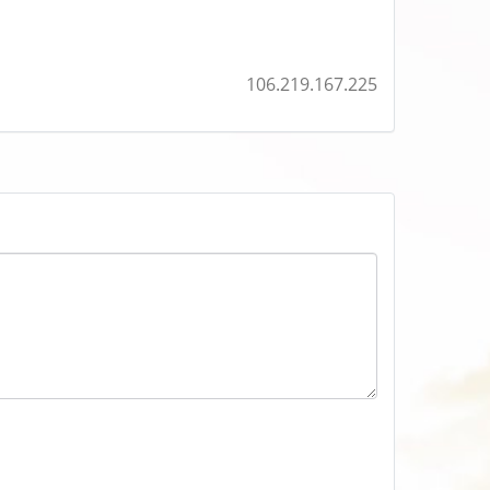
106.219.167.225