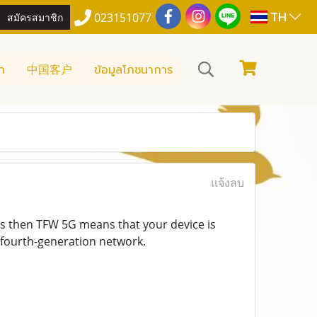
TH
สมัครสมาชิก
023151077
า
中国客户
ข้อมูลโภชนาการ
แจ้งลบ
s then TFW 5G means that your device is
 fourth-generation network.