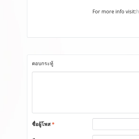
For more info visit:
h
ตอบกระทู้
ชื่อผู้โพส
*