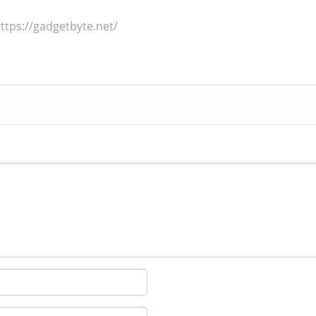
ttps://gadgetbyte.net/