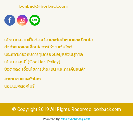
bonback@bonback.com
นโยบายความเป็นส่วนตัว และข้อกำหนดและเงื่อนไข
ข้อกำหนดและเงื่อนไขการใช้งานเว็บไซต์
ประกาศเกี่ยวกับการคุ้มครองข้อมูลส่วนบุคคล
นโยบายคุกกี้ (Cookies Policy)
ข้อตกลง เงื่อนไขการชำระเงิน และการคืนสินค้า
สาขาบอนแบคทั่วโลก
บอนแบคสิงคโปร์
© Copyright 2019 All Rights Reserved. bonback.com
Powered by
MakeWebEasy.com