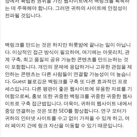
장에서 확립된 권위을 가진 웹사이트에서 백링크를 획득하
는 데 주목해야 합니다. 그러면 귀하의 사이트에 안정성이
전파될 것입니다.
백링크를 만드는 것은 하지만 하룻밤에 끝나는 일이 아닙니
다. 이상적인 접근 방식이 필요하며, 여기에는 아웃리치, 관
계 구축, 최고 품질의 공유 가능한 콘텐츠를 만드는하는 것
이 포함합니다. 개인의 문제에 응답하거나 고유한 관점을 제
안하는 콘텐츠는 다른 사람들이 연결할 가능성이 더 높습니
다. Guest 블로깅은 백링크를 구축 또 다른 효과적인 프로
세스입니다. 다른 평판이 좋은 웹사이트에 유용한 자료를 기
여함으로써, 홍보 또한 귀중한 백링크를 귀중한 귀중한 웹사
이트로 구축 접근법입니다. 더욱이, 귀하의 웹사이트 내에서
중앙 연결하는 것은 또한 SEO를 향상합니다. 연구 모터가
귀하의 인터넷 사이트를 수고 없이 가져올 수 있게 하고, 여
러 페이지 간에 링크 자산을 이동할 수 있기 때문입니다.