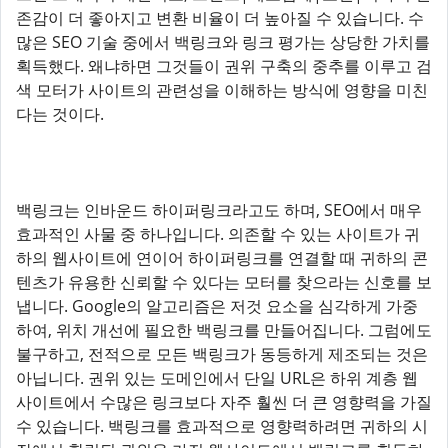
존감이 더 좋아지고 변환 비율이 더 높아질 수 있습니다. 수
많은 SEO 기술 중에서 백링크와 링크 평가는 상당한 가치를
획득했다. 왜냐하면 그것들이 권위 구축의 중추를 이루고 검
색 모터가 사이트의 관련성을 이해하는 방식에 영향을 미친
다는 것이다.
백링크는 인바운드 하이퍼링크라고도 하며, SEO에서 매우
효과적인 사물 중 하나입니다. 의존할 수 있는 사이트가 귀
하의 웹사이트에 연이어 하이퍼링크를 연결할 때 귀하의 콘
텐츠가 유용한 신뢰할 수 있다는 모터를 찾으라는 신호를 보
냅니다. Google의 알고리즘은 저것 요소을 심각하게 가중
하여, 위치 개선에 필요한 백링크를 만들어집니다. 그럼에도
불구하고, 전적으로 모든 백링크가 동등하게 제조되는 것은
아닙니다. 권위 있는 도메인에서 단일 URL은 하위 계층 웹
사이트에서 수많은 링크보다 자주 훨씬 더 큰 영향력을 가질
수 있습니다. 백링크를 효과적으로 영향력하려면 귀하의 시