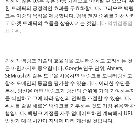
직하지 않은 UX는 높은 반등 가격으로 이어질 수 있으며, 추
천 트래픽의 긍정적인 효과를 무효화합니다. 그러므로 백링
크는 이중의 목적을 제공합니다: 검색 엔진 순위를 개선시키
고 타겟 트래픽의 흐름을 상승시키는 것입니다
먹튀검증업
체순위
.
귀하의 백링크 기술의 효율성을 모니터링하고 고려하는 것
은 마찬가지로 중요합니다. Google 연구 단위, Ahrefs,
SEMrush와 같은 도구을 사용하면 백링크를 모니터링하고
참조 도메인의 등급을 평가할 수 있습니다. 이러한 수단을
통해, 당신은 어떤 백링크가 당신의 순위에 가장 기여하는지
를 식별하고 그에 따라 당신의 전략을 조절할 수 있습니다.
위치를 줄일 해로운 백링크를 거부하는 것도 가장 유용한 관
행입니다. 백링크 계정를 자주 업데이트하면 계속해서 URL
입장가 대략 시간이 지남에 따라 개선질 것입니다.