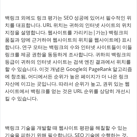
백링크 외에도 링크 평가는 SEO 성공에 있어서 필수적인 위
치를 대표합니다. URL 위치는 귀하의 인터넷 사이트의 위치
지정을 설명합니다. 웹사이트를 가리키는|가는} 백링크의
품질과 양에 근거하여 웹사이트의 위치을 웹사이트에} 표시
합니다. 연구 모터는 백링크의 수와 인터넷 사이트들이 이들
링크를 제공 권한을 동등하게 조사합니다. 귀하의 백링크의
등급이 귀하의 인터넷 사이트는 검색 엔진 결과에서 위치를
할 수 있습니다. 이것 개념은 Google의 PageRank 알고리즘
에 창조됨, 어디에서든 순위가 높은 페이지가 더 나은 링크
자산에 이끄는 곳입니다. 따라서 순위가 높고, 권위 있는 웹
사이트에서 백링크를 얻는 것은 URL 순위를 상당히 개선시
킬 수 있습니다.
백링크 기술을 개발할 때 웹사이트 평판을 해칠할 수 있는
기술을 피하기 위해 필수합니다. SEO 기술에 수행하는 것,