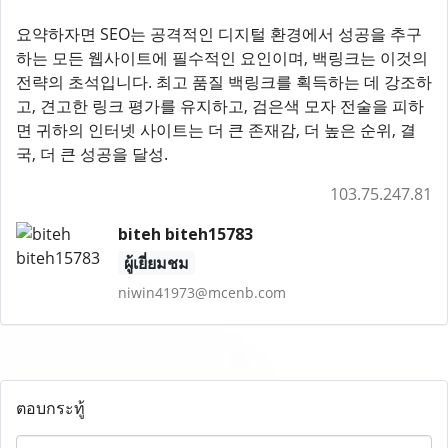
요약하자면 SEO는 공격적인 디지털 환경에서 성공을 추구
하는 모든 웹사이트에 필수적인 요인이며, 백링크는 이것의
전략의 초석입니다. 최고 품질 백링크를 획득하는 데 강조하
고, 견고한 링크 평가를 유지하고, 검은색 모자 전술을 피하
면 귀하의 인터넷 사이트는 더 큰 존재감, 더 높은 순위, 결
국, 더 큰 성공을 달성.
103.75.247.81
biteh biteh15783
ผู้เยี่ยมชม
niwin41973@mcenb.com
ตอบกระทู้