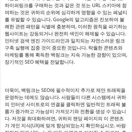
하이퍼링크를 구매하는 것과 같은 것 또는 URL 스키마에 참
여하는 것은 귀하의 순위에 심각하게 영향을 수 있는 페널티
를 유발할 수 있습니다. Google의 알고리즘은 진보하여 불
쾌한 관련 패턴을 식별에 충분하며, 이러한 원칙을 파기하는
웹사이트는 강등되거나 완전히 색인이 해제될 수 있습니다.
인터넷 검색 엔진 가이드라인과 일치되는 자연스러운 링크
구축 실행에 집중 것이 중요한 것입니다. 탁월한 콘텐츠와
마케팅를 통해 획득한 백링크는 지속 가능한 경향이 있으며,
장기적인 SEO 혜택을 전달합니다.
더욱이, 백링크는 SEO에 필수적이지 추가로 제안 트래픽을
운영하는 데에도 않습니다. 사람들이 다른 시스템에서 귀하
의 인터넷 사이트로의 연결을 클릭하면 일반적인 트래픽 볼
륨가 증가하고 가능성이 가져오기와 전환을 생성 수 있습니
다. 저것을 최대화하려면, 귀하의 랜딩 페이지의 이 콘텐츠
가 개인 지식(UX)에 맞게 향상되었는지 확인하십시오. 바람