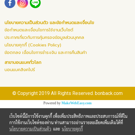
นโยบายความเป็นส่วนตัว และข้อกำหนดและเงื่อนไข
ข้อกำหนดและเงื่อนไขการใช้งานเว็บไซต์
ประกาศเกี่ยวกับการคุ้มครองข้อมูลส่วนบุคคล
นโยบายคุกกี้ (Cookies Policy)
ข้อตกลง เงื่อนไขการชำระเงิน และการคืนสินค้า
สาขาบอนแบคทั่วโลก
บอนแบคสิงคโปร์
© Copyright 2019 All Rights Reserved. bonback.com
Powered by
MakeWebEasy.com
เว็บไซต์นี้มีการใช้งานคุกกี้ เพื่อเพิ่มประสิทธิภาพและประสบการณ์ที่ดีใน
การใช้งานเว็บไซต์ของท่าน ท่านสามารถอ่านรายละเอียดเพิ่มเติมได้ที่
นโยบายความเป็นส่วนตัว
และ
นโยบายคุกกี้