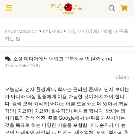
กระดานสนทนา
>
ถาม-ตอบ
>
소셜 미디어에서 백링크 구축
하는 법
소셜 미디어에서 백링크 구축하는 법
(439 อ่าน)
27 ก.ย. 2567 19:37
แจ้งลบ
오늘날의 전자 환경에서, 회사는 온라인 존재이 단지 보이는
가 아니라 대상 청중에게 이용 가능한 것이어야 해야 합니
다. 검색 모터 최적화(SEO)는 이를 도달하는 데 있어서 핵심
적인|중요한|중요한|필수적인} 위치를 합니다. SEO는 웹
사이트의 검색 엔진, 주로 Google에서 순위를 개선시키는
것을 목표로 하는 다양한 기술을 포함합니다. 순위가 더 높
으면 트래픽이 개선되고, 브랜드|제조업체|모델|회사의 현