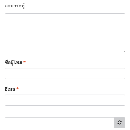
ตอบกระทู้
ชื่อผู้โพส
*
อีเมล
*