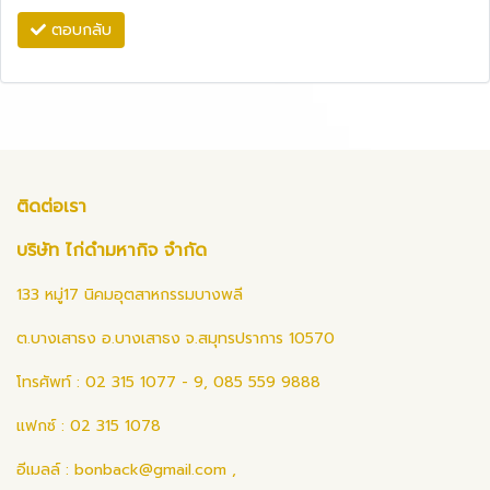
ตอบกลับ
ติดต่อเรา
บริษัท ไก่ดำมหากิจ จำกัด
133 หมู่17 นิคมอุตสาหกรรมบางพลี
ต.บางเสาธง อ.บางเสาธง จ.สมุทรปราการ 10570
โทรศัพท์ : 02 315 1077 - 9, 085 559 9888
แฟกซ์ : 02 315 1078
อีเมลล์ :
bonback@gmail.com
,