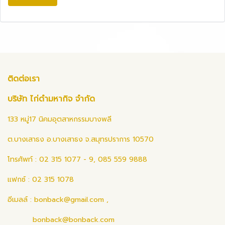
ติดต่อเรา
บริษัท ไก่ดำมหากิจ จำกัด
133 หมู่17 นิคมอุตสาหกรรมบางพลี
ต.บางเสาธง อ.บางเสาธง จ.สมุทรปราการ 10570
โทรศัพท์ : 02 315 1077 - 9, 085 559 9888
แฟกซ์ : 02 315 1078
อีเมลล์ :
bonback@gmail.com
,
bonback@bonback.com