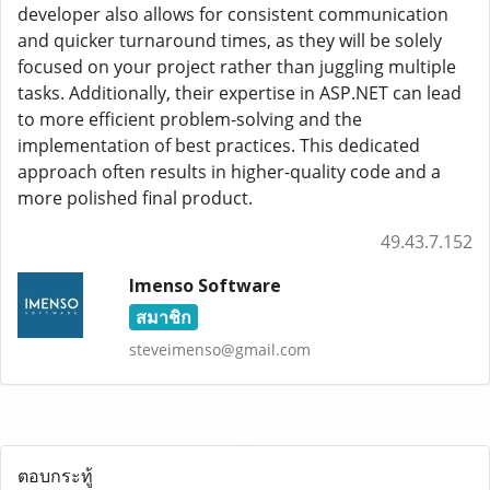
developer also allows for consistent communication
and quicker turnaround times, as they will be solely
focused on your project rather than juggling multiple
tasks. Additionally, their expertise in ASP.NET can lead
to more efficient problem-solving and the
implementation of best practices. This dedicated
approach often results in higher-quality code and a
more polished final product.
49.43.7.152
Imenso Software
สมาชิก
steveimenso@gmail.com
ตอบกระทู้