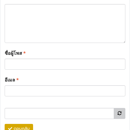
ชื่อผู้โพส
*
อีเมล
*
ตอบกลับ