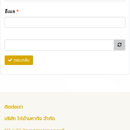
อีเมล
*
ตอบกลับ
ติดต่อเรา
บริษัท ไก่ดำมหากิจ จำกัด