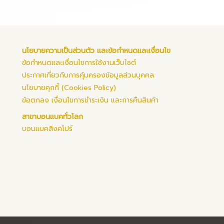
นโยบายความเป็นส่วนตัว และข้อกำหนดและเงื่อนไข
ข้อกำหนดและเงื่อนไขการใช้งานเว็บไซต์
ประกาศเกี่ยวกับการคุ้มครองข้อมูลส่วนบุคคล
นโยบายคุกกี้ (Cookies Policy)
ข้อตกลง เงื่อนไขการชำระเงิน และการคืนสินค้า
สาขาบอนแบคทั่วโลก
บอนแบคสิงคโปร์