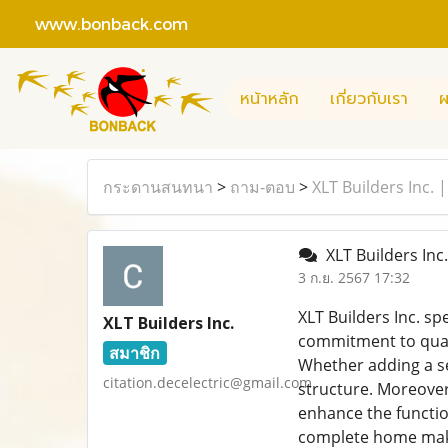
www.bonback.com
หน้าหลัก
เกี่ยวกับเรา
ผ
กระดานสนทนา
>
ถาม-ตอบ
>
XLT Builders Inc.
XLT Builders Inc
3 ก.ย. 2567 17:32
XLT Builders Inc. sp
XLT Builders Inc.
commitment to qualit
สมาชิก
Whether adding a se
citation.decelectric@gmail.com
structure. Moreover
enhance the functio
complete home makeo