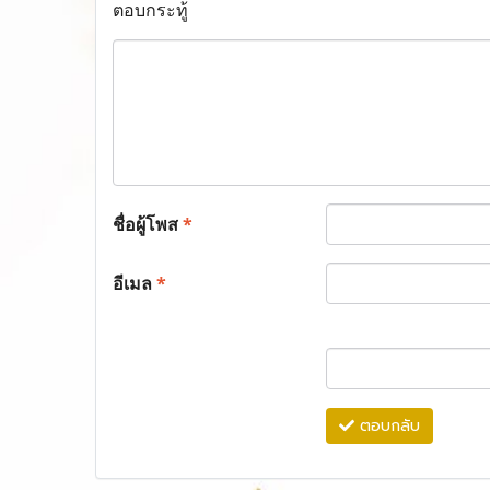
ตอบกระทู้
ชื่อผู้โพส
*
อีเมล
*
ตอบกลับ