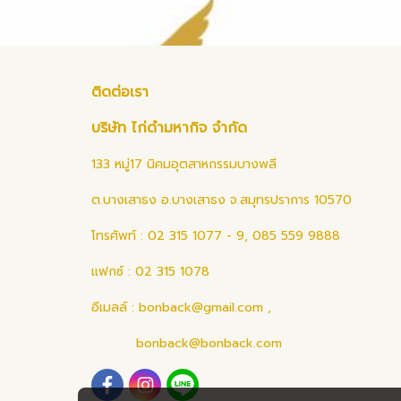
ติดต่อเรา
บริษัท ไก่ดำมหากิจ จำกัด
133 หมู่17 นิคมอุตสาหกรรมบางพลี
ต.บางเสาธง อ.บางเสาธง จ.สมุทรปราการ 10570
โทรศัพท์ : 02 315 1077 - 9, 085 559 9888
แฟกซ์ : 02 315 1078
อีเมลล์ :
bonback@gmail.com
,
bonback@bonback.com