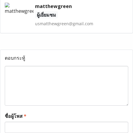
matthewgreen
ผู้เยี่ยมชม
usmatthewgreen@gmail.com
ตอบกระทู้
ชื่อผู้โพส
*