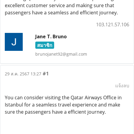
excellent customer service and making sure that
passengers have a seamless and efficient journey.
103.121.57.106
Jane T. Bruno
สมาชิก
brunojanet92@gmail.com
#1
29 ส.ค. 2567 13:27
แจ้งลบ
You can consider visiting the Qatar Airways Office in
Istanbul for a seamless travel experience and make
sure the passengers have a efficient journey.