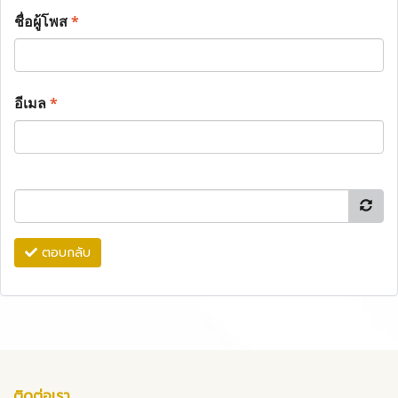
ชื่อผู้โพส
*
อีเมล
*
ตอบกลับ
ติดต่อเรา