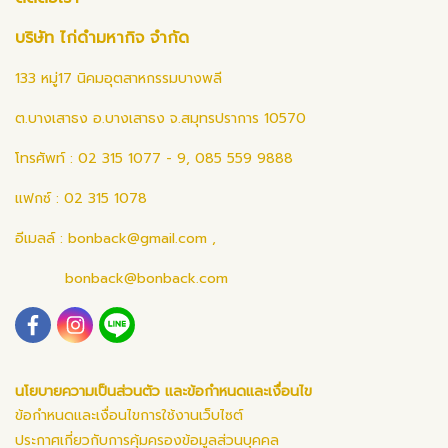
บริษัท ไก่ดำมหากิจ จำกัด
133 หมู่17 นิคมอุตสาหกรรมบางพลี
ต.บางเสาธง อ.บางเสาธง จ.สมุทรปราการ 10570
โทรศัพท์ : 02 315 1077 - 9, 085 559 9888
แฟกซ์ : 02 315 1078
อีเมลล์ :
bonback@gmail.com
,
bonback@bonback.com
นโยบายความเป็นส่วนตัว และข้อกำหนดและเงื่อนไข
ข้อกำหนดและเงื่อนไขการใช้งานเว็บไซต์
ประกาศเกี่ยวกับการคุ้มครองข้อมูลส่วนบุคคล