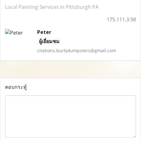
Local Painting Services in Pittsburgh PA
175.111.3.98
Peter
ผู้เยี่ยมชม
citations.burlydumpsters@gmail.com
ตอบกระทู้