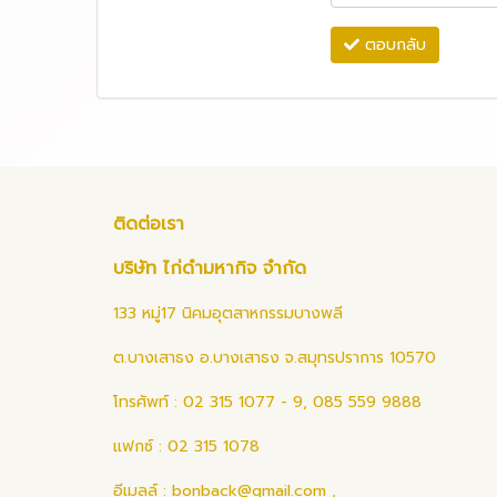
ตอบกลับ
ติดต่อเรา
บริษัท ไก่ดำมหากิจ จำกัด
133 หมู่17 นิคมอุตสาหกรรมบางพลี
ต.บางเสาธง อ.บางเสาธง จ.สมุทรปราการ 10570
โทรศัพท์ : 02 315 1077 - 9, 085 559 9888
แฟกซ์ : 02 315 1078
อีเมลล์ :
bonback@gmail.com
,