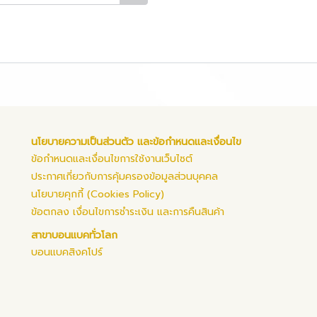
นโยบายความเป็นส่วนตัว และข้อกำหนดและเงื่อนไข
ข้อกำหนดและเงื่อนไขการใช้งานเว็บไซต์
ประกาศเกี่ยวกับการคุ้มครองข้อมูลส่วนบุคคล
นโยบายคุกกี้ (Cookies Policy)
ข้อตกลง เงื่อนไขการชำระเงิน และการคืนสินค้า
สาขาบอนแบคทั่วโลก
บอนแบคสิงคโปร์