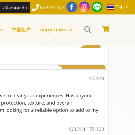
TH
สมัครสมาชิก
023151077
า
中国客户
ข้อมูลโภชนาการ
แจ้งลบ
ve to hear your experiences. Has anyone
rotection, texture, and overall
m looking for a reliable option to add to my
103.244.179.103