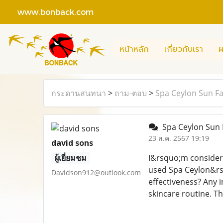
www.bonback.com
หน้าหลัก
เกี่ยวกับเรา
ผ
กระดานสนทนา
>
ถาม-ตอบ
>
Spa Ceylon Sun F
Spa Ceylon Sun 
23 ส.ค. 2567 19:19
david sons
ผู้เยี่ยมชม
I&rsquo;m consider
used Spa Ceylon&rsq
Davidson912@outlook.com
effectiveness? Any i
skincare routine. T