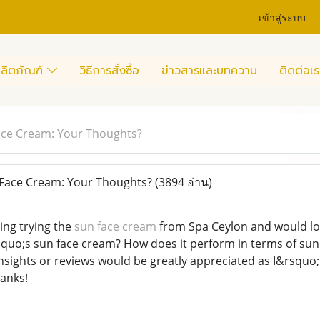
เข้าสู่ระบบ
ลิตภัณฑ์
วิธีการสั่งซื้อ
ข่าวสารและบทความ
ติดต่อเร
ace Cream: Your Thoughts?
Face Cream: Your Thoughts?
(3894 อ่าน)
ing trying the
sun face cream
from Spa Ceylon and would lo
uo;s sun face cream? How does it perform in terms of sun p
nsights or reviews would be greatly appreciated as I&rsquo;
hanks!