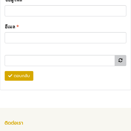
อีเมล
*
ตอบกลับ
ติดต่อเรา