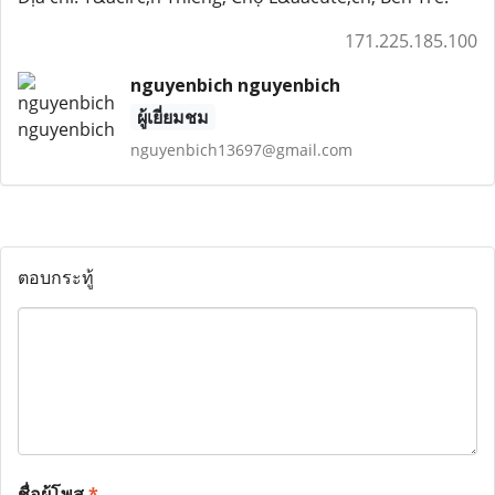
171.225.185.100
nguyenbich nguyenbich
ผู้เยี่ยมชม
nguyenbich13697@gmail.com
ตอบกระทู้
ชื่อผู้โพส
*