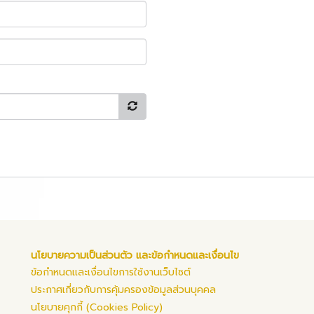
นโยบายความเป็นส่วนตัว และข้อกำหนดและเงื่อนไข
ข้อกำหนดและเงื่อนไขการใช้งานเว็บไซต์
ประกาศเกี่ยวกับการคุ้มครองข้อมูลส่วนบุคคล
นโยบายคุกกี้ (Cookies Policy)