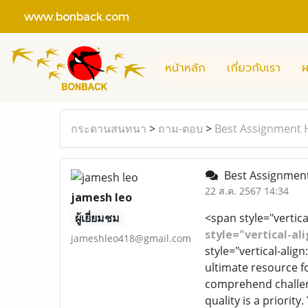
www.bonback.com
หน้าหลัก
เกี่ยวกับเรา
ผ
กระดานสนทนา
>
ถาม-ตอบ
>
Best Assignment H
Best Assignment
22 ส.ค. 2567 14:34
jamesh leo
ผู้เยี่ยมชม
<span style="vertica
style="vertical-al
jameshleo418@gmail.com
style="vertical-alig
ultimate resource f
comprehend challeng
quality is a priorit