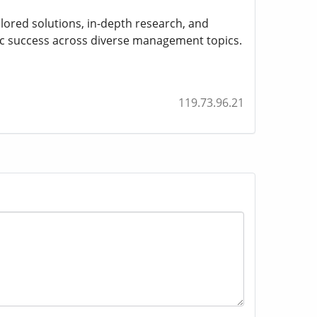
ored solutions, in-depth research, and
c success across diverse management topics.
119.73.96.21