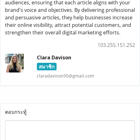
audiences, ensuring that each article aligns with your
brand's voice and objectives. By delivering professional
and persuasive articles, they help businesses increase
their online visibility, attract potential customers, and
strengthen their overall digital marketing efforts.
103.255.151.252
Clara Davison
สมาชิก
claradavison95@gmail.com
ตอบกระทู้