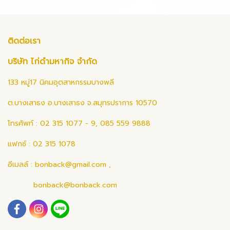
ติดต่อเรา
บริษัท ไก่ดำมหากิจ จำกัด
133 หมู่17 นิคมอุตสาหกรรมบางพลี
ต.บางเสาธง อ.บางเสาธง จ.สมุทรปราการ 10570
โทรศัพท์ : 02 315 1077 - 9, 085 559 9888
แฟกซ์ : 02 315 1078
อีเมลล์ :
bonback@gmail.com
,
bonback@bonback.com