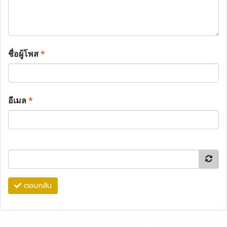
ชื่อผู้โพส
*
อีเมล
*
ตอบกลับ