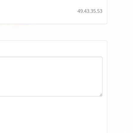
49.43.35.53