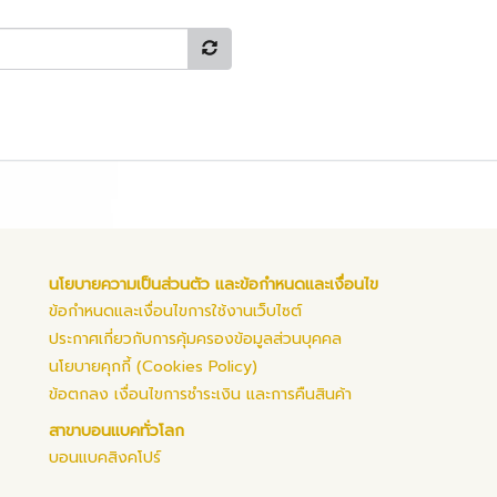
นโยบายความเป็นส่วนตัว และข้อกำหนดและเงื่อนไข
ข้อกำหนดและเงื่อนไขการใช้งานเว็บไซต์
ประกาศเกี่ยวกับการคุ้มครองข้อมูลส่วนบุคคล
นโยบายคุกกี้ (Cookies Policy)
ข้อตกลง เงื่อนไขการชำระเงิน และการคืนสินค้า
สาขาบอนแบคทั่วโลก
บอนแบคสิงคโปร์