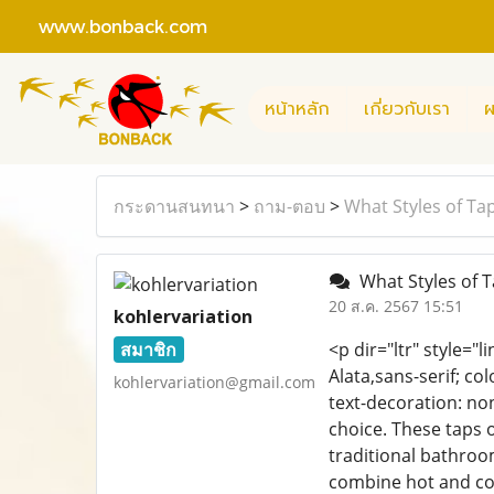
www.bonback.com
หน้าหลัก
เกี่ยวกับเรา
ผ
กระดานสนทนา
>
ถาม-ตอบ
>
What Styles of Ta
What Styles of T
20 ส.ค. 2567 15:51
kohlervariation
สมาชิก
<p dir="ltr" style="l
Alata,sans-serif; co
kohlervariation@gmail.com
text-decoration: non
choice. These taps 
traditional bathroom
combine hot and col