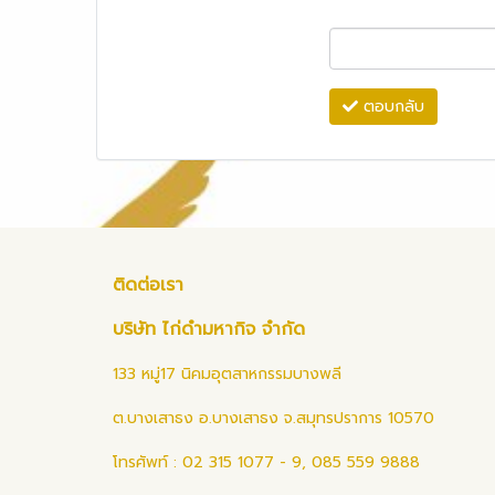
ตอบกลับ
ติดต่อเรา
บริษัท ไก่ดำมหากิจ จำกัด
133 หมู่17 นิคมอุตสาหกรรมบางพลี
ต.บางเสาธง อ.บางเสาธง จ.สมุทรปราการ 10570
โทรศัพท์ : 02 315 1077 - 9, 085 559 9888