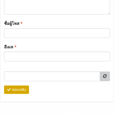
ชื่อผู้โพส
*
อีเมล
*
ตอบกลับ