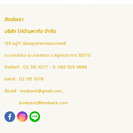
ติดต่อเรา
บริษัท ไก่ดำมหากิจ จำกัด
133 หมู่17 นิคมอุตสาหกรรมบางพลี
ต.บางเสาธง อ.บางเสาธง จ.สมุทรปราการ 10570
โทรศัพท์ : 02 315 1077 - 9, 085 559 9888
แฟกซ์ : 02 315 1078
อีเมลล์ :
bonback@gmail.com
,
bonback@bonback.com