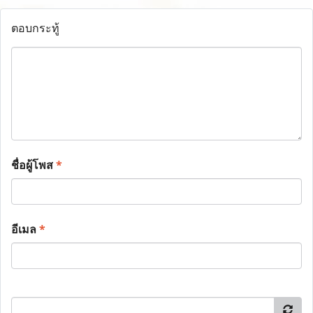
ตอบกระทู้
ชื่อผู้โพส
*
อีเมล
*