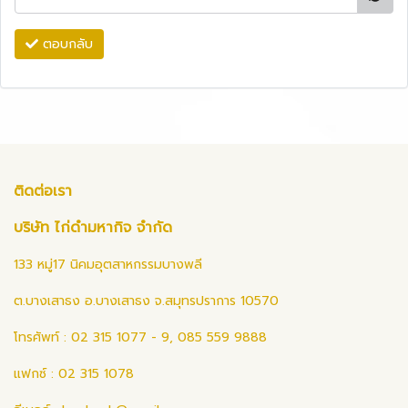
ตอบกลับ
ติดต่อเรา
บริษัท ไก่ดำมหากิจ จำกัด
133 หมู่17 นิคมอุตสาหกรรมบางพลี
ต.บางเสาธง อ.บางเสาธง จ.สมุทรปราการ 10570
โทรศัพท์ : 02 315 1077 - 9, 085 559 9888
แฟกซ์ : 02 315 1078