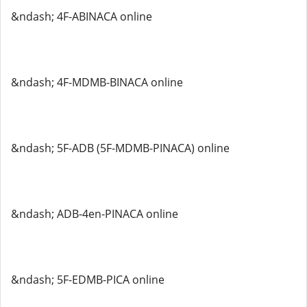
&ndash; 4F-ABINACA online
&ndash; 4F-MDMB-BINACA online
&ndash; 5F-ADB (5F-MDMB-PINACA) online
&ndash; ADB-4en-PINACA online
&ndash; 5F-EDMB-PICA online