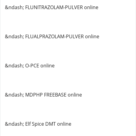
&ndash; FLUNITRAZOLAM-PULVER online
&ndash; FLUALPRAZOLAM-PULVER online
&ndash; O-PCE online
&ndash; MDPHP FREEBASE online
&ndash; Elf Spice DMT online