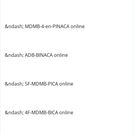
&ndash; MDMB-4-en-PINACA online
&ndash; ADB-BINACA online
&ndash; 5F-MDMB-PICA online
&ndash; 4F-MDMB-BICA online