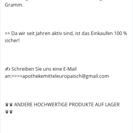
Gramm.
>> Da wir seit Jahren aktiv sind, ist das Einkaufen 100 %
sicher!
✍️ Schreiben Sie uns eine E-Mail
an:>>>>apothekemitteleuropaisch@gmail.com
♛♛ ANDERE HOCHWERTIGE PRODUKTE AUF LAGER
♛♛