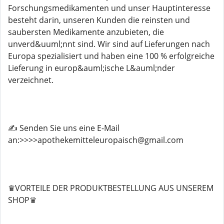
Forschungsmedikamenten und unser Hauptinteresse
besteht darin, unseren Kunden die reinsten und
saubersten Medikamente anzubieten, die
unverd&uuml;nnt sind. Wir sind auf Lieferungen nach
Europa spezialisiert und haben eine 100 % erfolgreiche
Lieferung in europ&auml;ische L&auml;nder
verzeichnet.
✍️ Senden Sie uns eine E-Mail
an:>>>>apothekemitteleuropaisch@gmail.com
♛VORTEILE DER PRODUKTBESTELLUNG AUS UNSEREM
SHOP♛