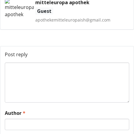
mitteleuropa apothek
Guest
apothekemitteleuropaish@gmail.com
Post reply
Author
*