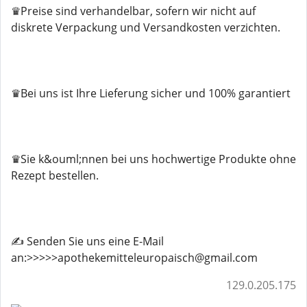
♛Preise sind verhandelbar, sofern wir nicht auf
diskrete Verpackung und Versandkosten verzichten.
♛Bei uns ist Ihre Lieferung sicher und 100% garantiert
♛Sie k&ouml;nnen bei uns hochwertige Produkte ohne
Rezept bestellen.
✍️ Senden Sie uns eine E-Mail
an:>>>>>apothekemitteleuropaisch@gmail.com
129.0.205.175