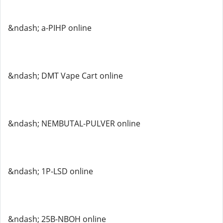
&ndash; a-PIHP online
&ndash; DMT Vape Cart online
&ndash; NEMBUTAL-PULVER online
&ndash; 1P-LSD online
&ndash; 25B-NBOH online