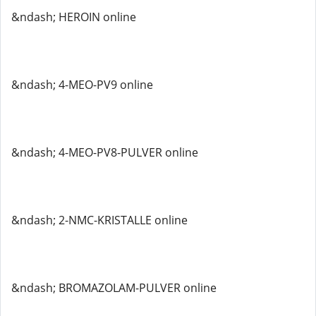
&ndash; HEROIN online
&ndash; 4-MEO-PV9 online
&ndash; 4-MEO-PV8-PULVER online
&ndash; 2-NMC-KRISTALLE online
&ndash; BROMAZOLAM-PULVER online