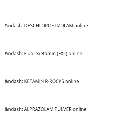
&ndash; DESCHLOROETIZOLAM online
&ndash; Fluorexetamin (FXE) online
&ndash; KETAMIN R-ROCKS online
&ndash; ALPRAZOLAM PULVER online