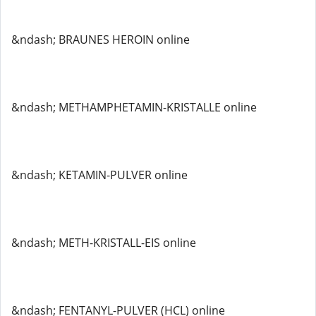
&ndash; BRAUNES HEROIN online
&ndash; METHAMPHETAMIN-KRISTALLE online
&ndash; KETAMIN-PULVER online
&ndash; METH-KRISTALL-EIS online
&ndash; FENTANYL-PULVER (HCL) online