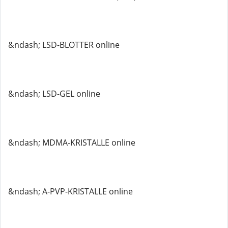
&ndash; LSD-BLOTTER online
&ndash; LSD-GEL online
&ndash; MDMA-KRISTALLE online
&ndash; A-PVP-KRISTALLE online