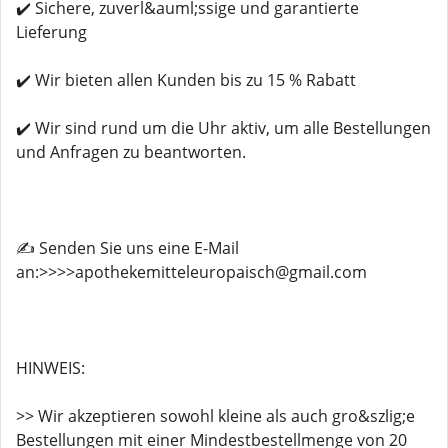
✔️ Sichere, zuverl&auml;ssige und garantierte
Lieferung
✔️ Wir bieten allen Kunden bis zu 15 % Rabatt
✔️ Wir sind rund um die Uhr aktiv, um alle Bestellungen
und Anfragen zu beantworten.
✍️ Senden Sie uns eine E-Mail
an:>>>>apothekemitteleuropaisch@gmail.com
HINWEIS:
>> Wir akzeptieren sowohl kleine als auch gro&szlig;e
Bestellungen mit einer Mindestbestellmenge von 20