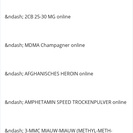
&ndash; 2CB 25-30 MG online
&ndash; MDMA Champagner online
&ndash; AFGHANISCHES HEROIN online
&ndash; AMPHETAMIN SPEED TROCKENPULVER online
&ndash; 3-MMC MIAUW-MIAUW (METHYL-METH-