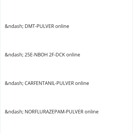
&ndash; DMT-PULVER online
&ndash; 25E-NBOH 2F-DCK online
&ndash; CARFENTANIL-PULVER online
&ndash; NORFLURAZEPAM-PULVER online