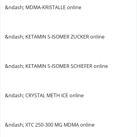
&ndash; MDMA-KRISTALLE online
&ndash; KETAMIN S-ISOMER ZUCKER online
&ndash; KETAMIN S-ISOMER SCHIEFER online
&ndash; CRYSTAL METH ICE online
&ndash; XTC 250-300 MG MDMA online