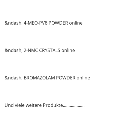
&ndash; 4-MEO-PV8 POWDER online
&ndash; 2-NMC CRYSTALS online
&ndash; BROMAZOLAM POWDER online
Und viele weitere Produkte...................