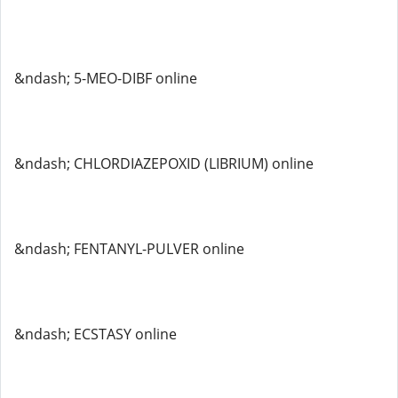
&ndash; 5-MEO-DIBF online
&ndash; CHLORDIAZEPOXID (LIBRIUM) online
&ndash; FENTANYL-PULVER online
&ndash; ECSTASY online