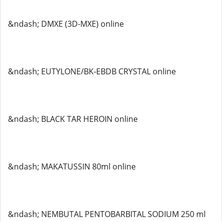
&ndash; DMXE (3D-MXE) online
&ndash; EUTYLONE/BK-EBDB CRYSTAL online
&ndash; BLACK TAR HEROIN online
&ndash; MAKATUSSIN 80ml online
&ndash; NEMBUTAL PENTOBARBITAL SODIUM 250 ml