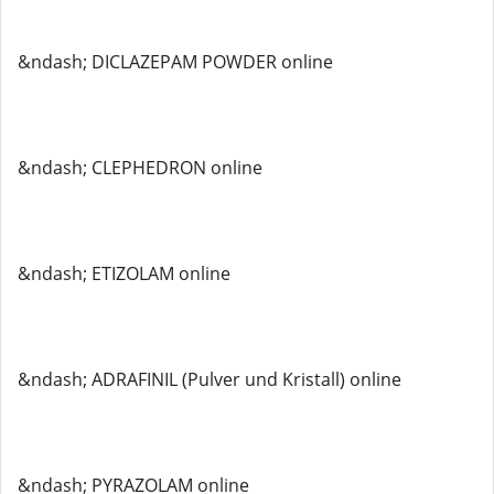
&ndash; DICLAZEPAM POWDER online
&ndash; CLEPHEDRON online
&ndash; ETIZOLAM online
&ndash; ADRAFINIL (Pulver und Kristall) online
&ndash; PYRAZOLAM online